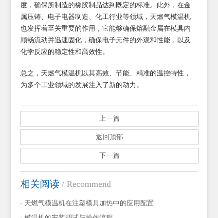
度，确保所制造的橡胶制品达到既定的标准。此外，在金
属压铸、电子电器制造、化工行业等领域，天燃气模温机
也发挥着至关重要的作用，它能够确保熔融金属在模具内
顺畅流动并迅速固化，确保电子元件的外观和性能，以及
化学反应的稳定性和高效性。
总之，天燃气模温机以其高效、节能、精准的温控特性，
为多个工业领域的发展注入了新的动力。
上一篇
返回顶部
下一篇
相关阅读
/ Recommend
天燃气模温机在注塑模具加热中的应用配置
模温机的安装调试与操作流程