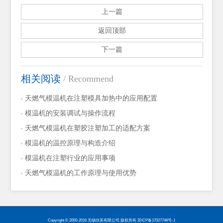
上一篇
返回顶部
下一篇
相关阅读
/ Recommend
天燃气模温机在注塑模具加热中的应用配置
模温机的安装调试与操作流程
天燃气模温机在塑胶注塑加工的适配方案
模温机的温控原理与构造介绍
模温机在注塑行业的应用事项
天燃气模温机的工作原理与使用优势
Copyright © 2000-2016 无锡佳美有限公司 版权所有
苏ICP备17027748号-1