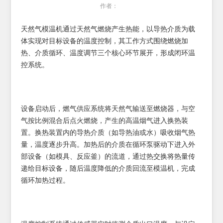
作者：
天然气模温机通过天然气燃烧产生热能，以导热介质为载
体实现对目标设备的温度控制，其工作方式围绕燃烧加
热、介质循环、温度调节三个核心环节展开，形成闭环温
控系统。
设备启动后，燃气供应系统将天然气输送至燃烧器，与空
气按比例混合后点火燃烧，产生的高温烟气进入换热装
置。换热装置内的导热介质（如导热油或水）吸收烟气热
量，温度逐步升高。加热后的介质在循环泵驱动下进入外
部设备（如模具、反应釜）的流道，通过热交换将热量传
递给目标设备，随后温度降低的介质回流至模温机，完成
循环加热过程。