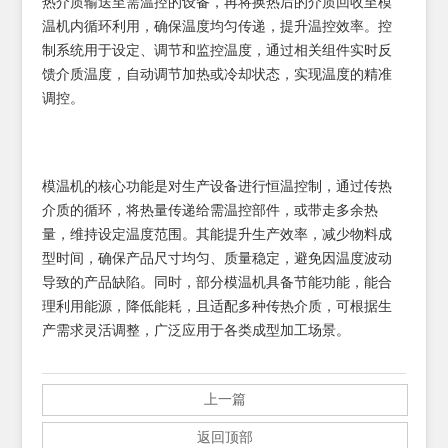
热介质输送至需温控的设备，再将换热后的介质回收至模
温机内循环利用，确保温度均匀传递，提升温控效率。控
制系统用于设定、调节和监控温度，通过相关组件实时反
馈介质温度，自动调节加热或冷却状态，实现温度的精准
调控。
模温机的核心功能是对生产设备进行恒温控制，通过传热
介质的循环，将热量传递给需温控部件，或带走多余热
量，维持设定温度范围。其能提升生产效率，减少物料成
型时间，确保产品尺寸均匀、质量稳定，避免因温度波动
导致的产品缺陷。同时，部分模温机具备节能功能，能合
理利用能源，降低能耗，且适配多种传热介质，可根据生
产需求灵活调整，广泛应用于各类成型加工场景。
上一篇
返回顶部