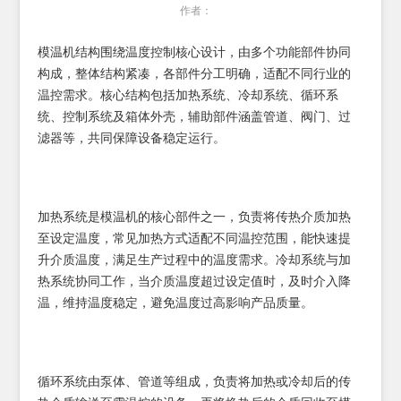
作者：
模温机结构围绕温度控制核心设计，由多个功能部件协同
构成，整体结构紧凑，各部件分工明确，适配不同行业的
温控需求。核心结构包括加热系统、冷却系统、循环系
统、控制系统及箱体外壳，辅助部件涵盖管道、阀门、过
滤器等，共同保障设备稳定运行。
加热系统是模温机的核心部件之一，负责将传热介质加热
至设定温度，常见加热方式适配不同温控范围，能快速提
升介质温度，满足生产过程中的温度需求。冷却系统与加
热系统协同工作，当介质温度超过设定值时，及时介入降
温，维持温度稳定，避免温度过高影响产品质量。
循环系统由泵体、管道等组成，负责将加热或冷却后的传