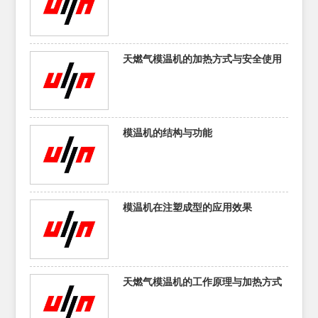
天燃气模温机的加热方式与安全使用
模温机的结构与功能
模温机在注塑成型的应用效果
天燃气模温机的工作原理与加热方式