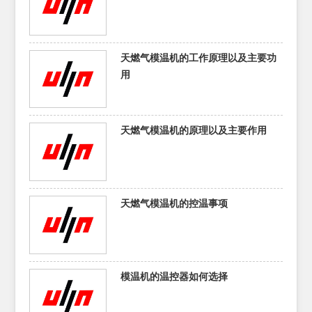
天燃气模温机的工作原理以及主要功
用
天燃气模温机的原理以及主要作用
天燃气模温机的控温事项
模温机的温控器如何选择