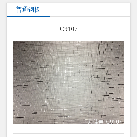
普通钢板
C9107