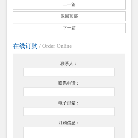
上一篇
返回顶部
下一篇
在线订购
/ Order Online
联系人：
联系电话：
电子邮箱：
订购信息：