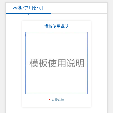
模板使用说明
模板使用说明
查看详情