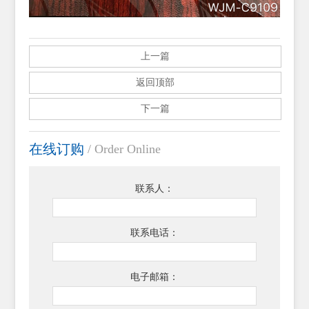
上一篇
返回顶部
下一篇
在线订购
/ Order Online
联系人：
联系电话：
电子邮箱：