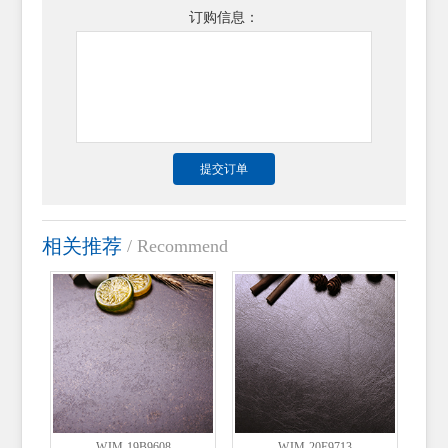
订购信息：
相关推荐
/ Recommend
WJM-19B9608
WJM-20E9713