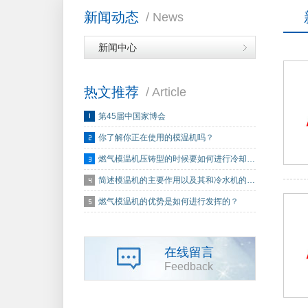
新闻动态
/ News
新闻中心
热文推荐
/ Article
第45届中国家博会
你了解你正在使用的模温机吗？
燃气模温机压铸型的时候要如何进行冷却…
简述模温机的主要作用以及其和冷水机的…
燃气模温机的优势是如何进行发挥的？
在线留言
Feedback