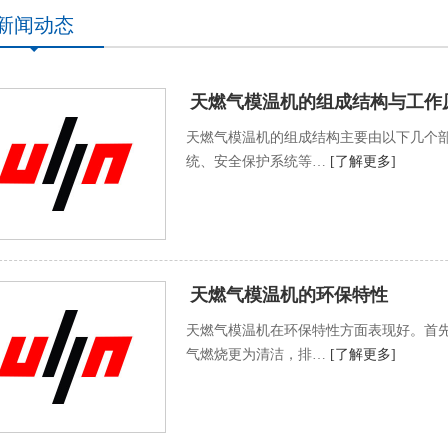
新闻动态
天燃气模温机的组成结构与工作
天燃气模温机的组成结构主要由以下几个
统、安全保护系统等…
[了解更多]
天燃气模温机的环保特性
天燃气模温机在环保特性方面表现好。首
气燃烧更为清洁，排…
[了解更多]