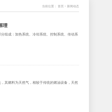
当前位置：
首页
> 新闻动态
原理
部分组成：加热系统、冷却系统、控制系统、传动系
先，其燃料为天然气，相较于传统的燃油设备，天然