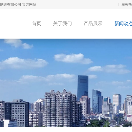
板制造有限公司 官方网站！
服务热
首页
关于我们
产品展示
新闻动