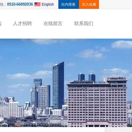
0510-66892036
线：
English
加入收藏
态
人才招聘
在线留言
联系我们