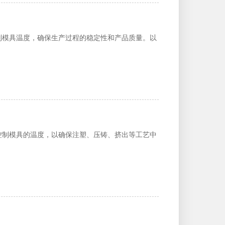
制模具温度，确保生产过程的稳定性和产品质量。以
控制模具的温度，以确保注塑、压铸、挤出等工艺中