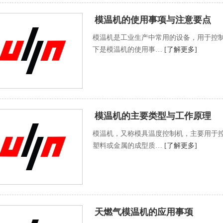
模温机的使用事项与注意要点
模温机是工业生产中常用的设备，用于控
下是模温机的使用事…
[了解更多]
模温机的主要类型与工作原理
模温机，又称模具温度控制机，主要用于
塑料或金属的成型质…
[了解更多]
天燃气模温机的应用事项