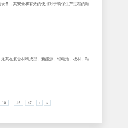
的设备，其安全和有效的使用对于确保生产过程的顺
，尤其在复合材料成型、新能源、锂电池、板材、鞋
10
...
46
47
›
»