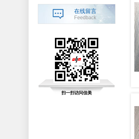
在线留言
Feedback
扫一扫访问佳美