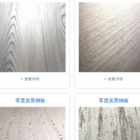
查看详情
查看详情
零度炭黑钢板
零度炭黑钢板