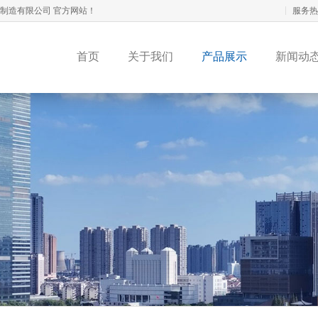
板制造有限公司 官方网站！
服务热
首页
关于我们
产品展示
新闻动