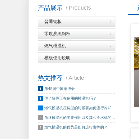
产品展示
/ Products
普通钢板
零度炭黑钢板
燃气模温机
模板使用说明
热文推荐
/ Article
第45届中国家博会
你了解你正在使用的模温机吗？
燃气模温机压铸型的时候要如何进行冷却…
简述模温机的主要作用以及其和冷水机的…
燃气模温机的优势是如何进行发挥的？