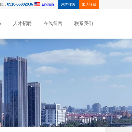
0510-66892036
线：
English
加入收藏
态
人才招聘
在线留言
联系我们