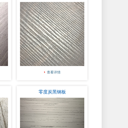
查看详情
零度炭黑钢板