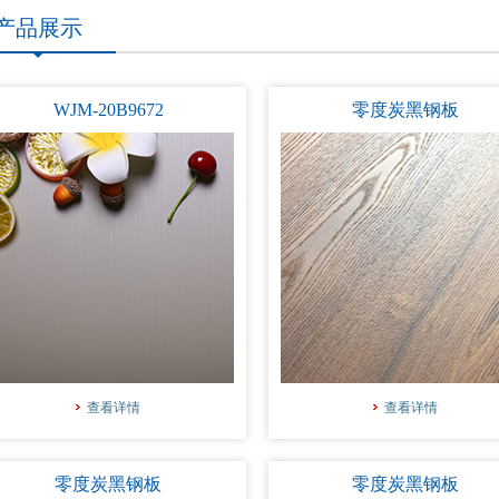
产品展示
WJM-20B9672
零度炭黑钢板
查看详情
查看详情
零度炭黑钢板
零度炭黑钢板