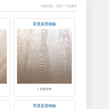
当前位置：
首页
> 产品展示
零度炭黑钢板
查看详情
零度炭黑钢板