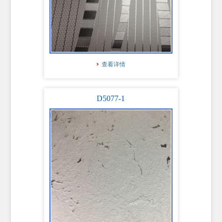
查看详情
D5077-1