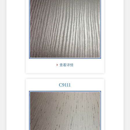
查看详情
C9111