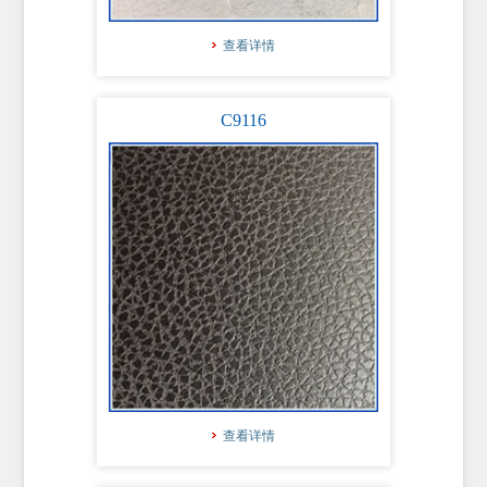
查看详情
C9116
查看详情