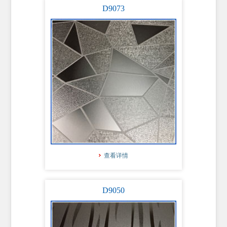
D9073
查看详情
D9050