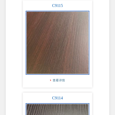
C9115
查看详情
C9114