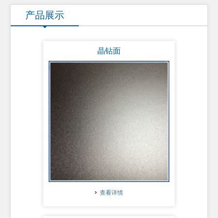
产品展示
晶钻面
查看详情