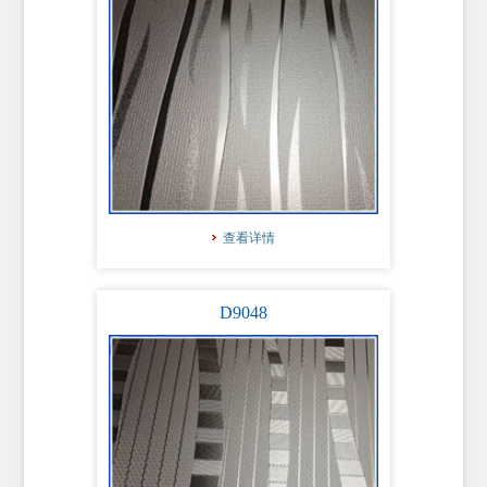
查看详情
D9048